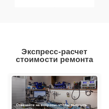
Экспресс-расчет
стоимости ремонта
Отвечайте на вопросы, чтобы получить