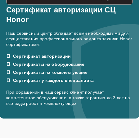
Сертификат авторизации СЦ
Honor
Наш сервисный центр обладает всеми необходимыми для
осуществления профессионального ремонта техники Honor
сертификатами:
Сертификат авторизации
Сертификаты на оборудование
Сертификаты на комплектующие
Сертификат у каждого специалиста
При обращении в наш сервис клиент получает
компетентное обслуживание, а также гарантию до 3 лет на
все виды работ и комплектующих.