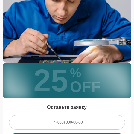
25
%
OFF
Оставьте заявку