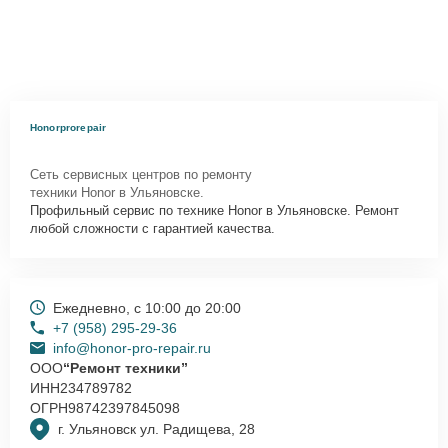
Honorprorepair
Сеть сервисных центров по ремонту
техники Honor в Ульяновске.
Профильный сервис по технике Honor в Ульяновске. Ремонт
любой сложности с гарантией качества.
Ежедневно, с 10:00 до 20:00
+7 (958) 295-29-36
info@honor-pro-repair.ru
ООО
“Ремонт техники”
ИНН
234789782
ОГРН
98742397845098
г. Ульяновск ул. Радищева, 28