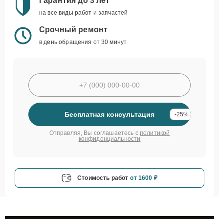
Гарантия до 3 лет
на все виды работ и запчастей
Срочный ремонт
в день обращения от 30 минут
Бесплатная консультация
-25%
Отправляя, Вы соглашаетесь с
политикой
конфиденциальности
Стоимость работ
от 1600 ₽