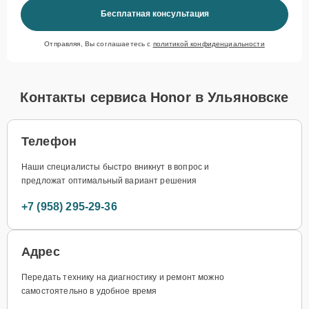
Бесплатная консультация
Отправляя, Вы соглашаетесь с
политикой конфиденциальности
Контакты сервиса Honor в Ульяновске
Телефон
Наши специалисты быстро вникнут в вопрос и
предложат оптимальный вариант решения
+7 (958) 295-29-36
Адрес
Передать технику на диагностику и ремонт можно
самостоятельно в удобное время