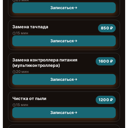
Записаться
Замена тачпада
850 ₽
15 мин
Записаться
Замена контроллера питания
1600 ₽
(мультиконтроллера)
20 мин
Записаться
Чистка от пыли
1200 ₽
15 мин
Записаться