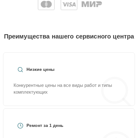
Преимущества нашего сервисного центра
Низкие цены
Конкурентные цены на все виды работ и типы
комплектующих
Ремонт за 1 день