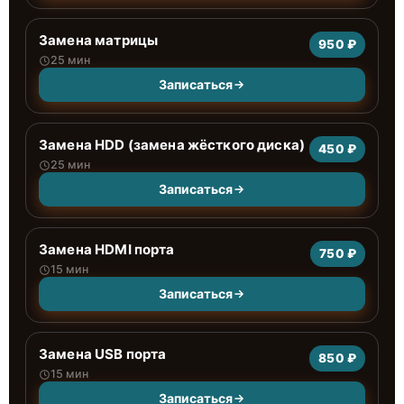
Замена матрицы
950 ₽
25 мин
Записаться
Замена HDD (замена жёсткого диска)
450 ₽
25 мин
Записаться
Замена HDMI порта
750 ₽
15 мин
Записаться
Замена USB порта
850 ₽
15 мин
Записаться