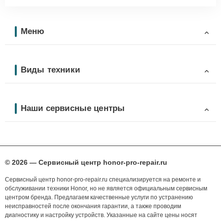
Меню
Виды техники
Наши сервисные центры
© 2026 — Сервисный центр honor-pro-repair.ru
Сервисный центр honor-pro-repair.ru специализируется на ремонте и
обслуживании техники Honor, но не является официальным сервисным
центром бренда. Предлагаем качественные услуги по устранению
неисправностей после окончания гарантии, а также проводим
диагностику и настройку устройств. Указанные на сайте цены носят