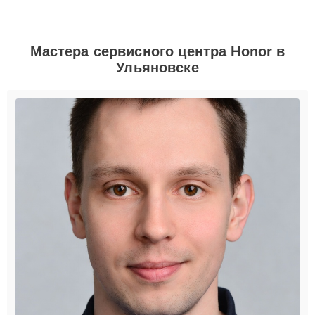
Мастера сервисного центра Honor в
Ульяновске