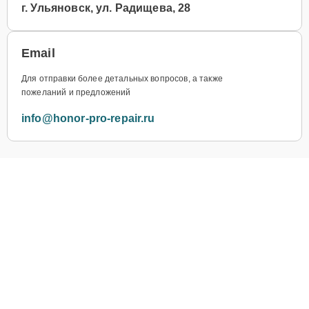
г. Ульяновск, ул. Радищева, 28
Email
Для отправки более детальных вопросов, а также
пожеланий и предложений
info@honor-pro-repair.ru