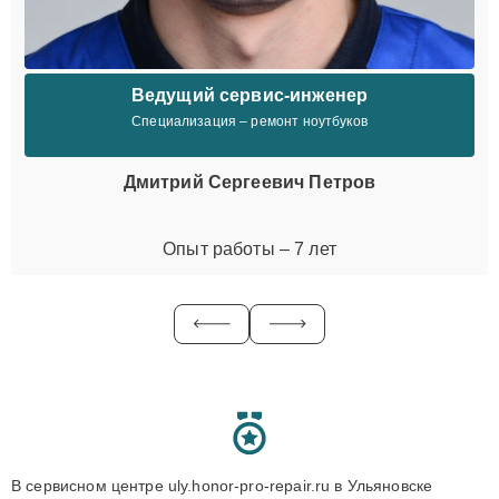
Ведущий сервис-инженер
Специализация – ремонт ноутбуков
Дмитрий Сергеевич Петров
Опыт работы – 7 лет
В сервисном центре uly.honor-pro-repair.ru в Ульяновске