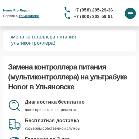
+7 (958) 295-29-36
Honor Pro Repair
+7 (800) 302-59-91
Сервис в 
Ульяновске
Замена контроллера питания
ков
(мультиконтроллера)
Замена контроллера питания
(мультиконтроллера)
на ультрабуке
Honor в Ульяновске
Диагностика бесплатно
даже при отказе от ремонта
Бесплатная доставка
курьером собственной службы