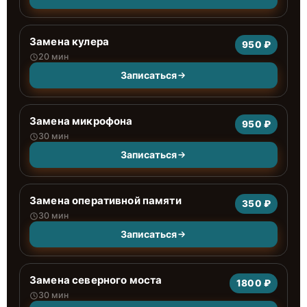
Замена кулера
950 ₽
20 мин
Записаться
Замена микрофона
950 ₽
30 мин
Записаться
Замена оперативной памяти
350 ₽
30 мин
Записаться
Замена северного моста
1800 ₽
30 мин