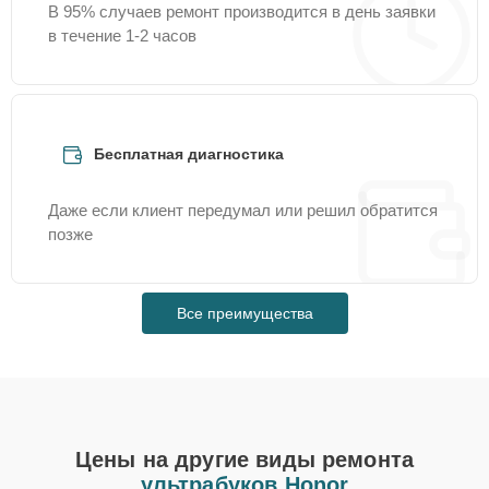
В 95% случаев ремонт производится в день заявки
в течение 1-2 часов
Бесплатная диагностика
Даже если клиент передумал или решил обратится
позже
Все преимущества
Цены на другие виды ремонта
ультрабуков Honor