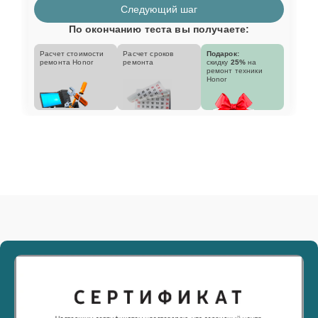
Следующий шаг
По окончанию теста вы получаете:
Расчет стоимости
Расчет сроков
Подарок:
ремонта Honor
ремонта
скидку
25%
на
ремонт техники
Honor