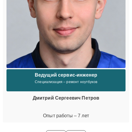
Ведущий сервис-инженер
Специализация – ремонт ноутбуков
Дмитрий Сергеевич Петров
Опыт работы – 7 лет