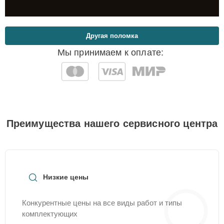
Другая поломка
Мы принимаем к оплате:
Преимущества нашего сервисного центра
Низкие цены
Конкурентные цены на все виды работ и типы
комплектующих