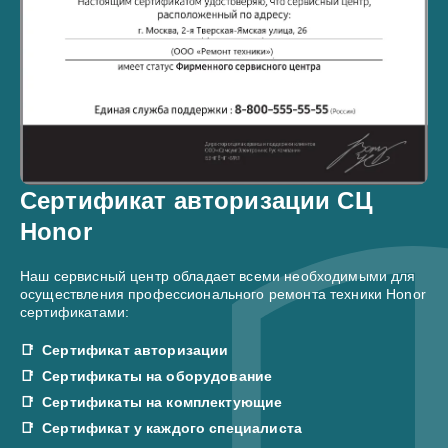
Сертификат авторизации СЦ
Honor
Наш сервисный центр обладает всеми необходимыми для
осуществления профессионального ремонта техники Honor
сертификатами:
Сертификат авторизации
Сертификаты на оборудование
Сертификаты на комплектующие
Сертификат у каждого специалиста