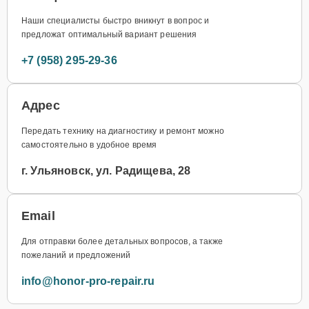
Наши специалисты быстро вникнут в вопрос и
предложат оптимальный вариант решения
+7 (958) 295-29-36
Адрес
Передать технику на диагностику и ремонт можно
самостоятельно в удобное время
г. Ульяновск, ул. Радищева, 28
Email
Для отправки более детальных вопросов, а также
пожеланий и предложений
info@honor-pro-repair.ru