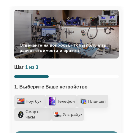
Отвечайте на вопросы, чтобы получить
расчет стоимости и сроков
Шаг
1 из 3
1. Выберите Ваше устройство
Ноутбук
Телефон
Планшет
Смарт-
Ультрабук
часы