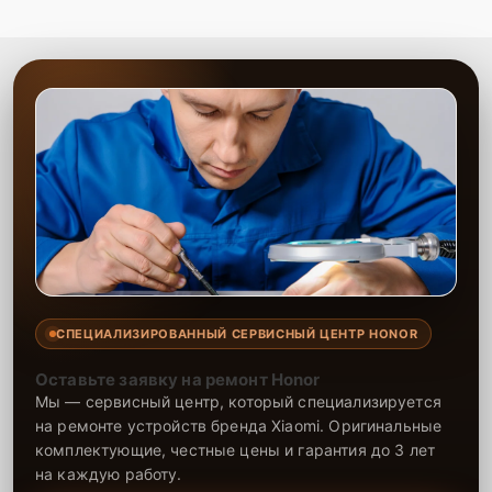
СПЕЦИАЛИЗИРОВАННЫЙ СЕРВИСНЫЙ ЦЕНТР HONOR
Оставьте заявку на ремонт Honor
Мы — сервисный центр, который специализируется
на ремонте устройств бренда Xiaomi. Оригинальные
комплектующие, честные цены и гарантия до 3 лет
на каждую работу.