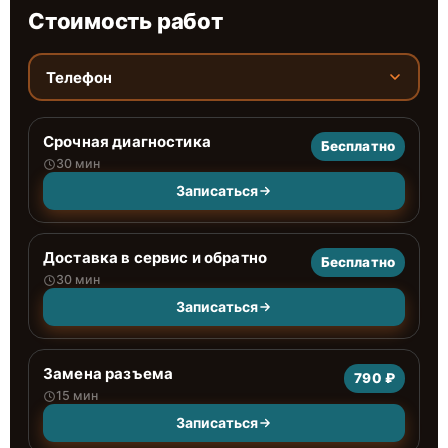
Стоимость работ
Телефон
Срочная диагностика
Бесплатно
30 мин
Записаться
Доставка в сервис и обратно
Бесплатно
30 мин
Записаться
Замена разъема
790 ₽
15 мин
Записаться