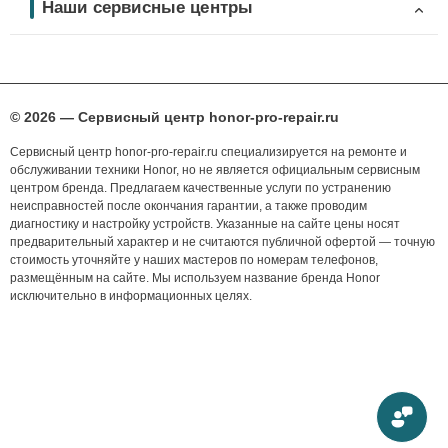
Наши сервисные центры
© 2026 — Сервисный центр honor-pro-repair.ru
Сервисный центр honor-pro-repair.ru специализируется на ремонте и
обслуживании техники Honor, но не является официальным сервисным
центром бренда. Предлагаем качественные услуги по устранению
неисправностей после окончания гарантии, а также проводим
диагностику и настройку устройств. Указанные на сайте цены носят
предварительный характер и не считаются публичной офертой — точную
стоимость уточняйте у наших мастеров по номерам телефонов,
размещённым на сайте. Мы используем название бренда Honor
исключительно в информационных целях.