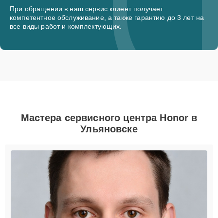
При обращении в наш сервис клиент получает
компетентное обслуживание, а также гарантию до 3 лет на
все виды работ и комплектующих.
Мастера сервисного центра Honor в
Ульяновске