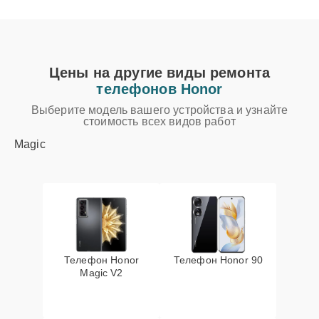
Цены на другие виды ремонта
телефонов Honor
Выберите модель вашего устройства и узнайте
стоимость всех видов работ
Magic
Телефон Honor
Телефон Honor 90
Magic V2