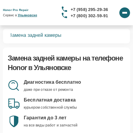
+7 (958) 295-29-36
Honor Pro Repair
+7 (800) 302-59-91
Сервис в 
Ульяновске
нов
Замена задней камеры
Замена задней камеры
на телефоне
Honor в Ульяновске
Диагностика бесплатно
даже при отказе от ремонта
Бесплатная доставка
курьером собственной службы
Гарантия до 3 лет
на все виды работ и запчастей