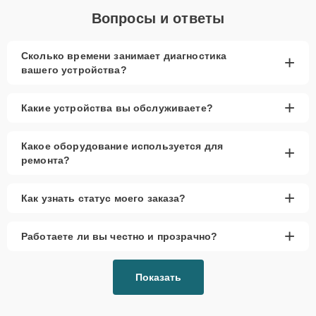
Вопросы и ответы
Сколько времени занимает диагностика
+
вашего устройства?
+
Какие устройства вы обслуживаете?
Какое оборудование используется для
+
ремонта?
+
Как узнать статус моего заказа?
+
Работаете ли вы честно и прозрачно?
Показать