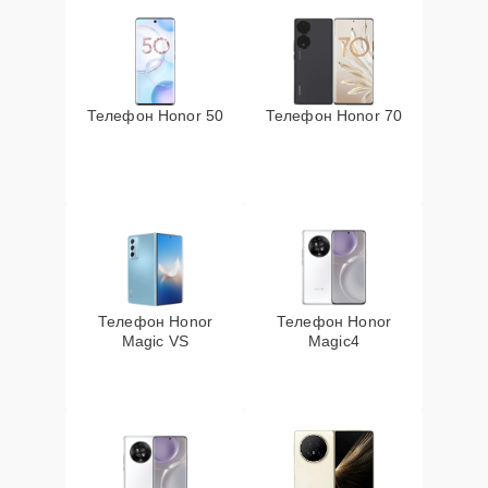
Телефон Honor 50
Телефон Honor 70
Телефон Honor
Телефон Honor
Magic VS
Magic4