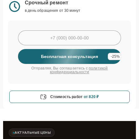
Срочный ремонт
в день обращения от 30 минут
Бесплатная консультация
-25%
Отправляя, Вы соглашаетесь с
политикой
конфиденциальности
Стоимость работ
от 820 ₽
АКТУАЛЬНЫЕ ЦЕНЫ