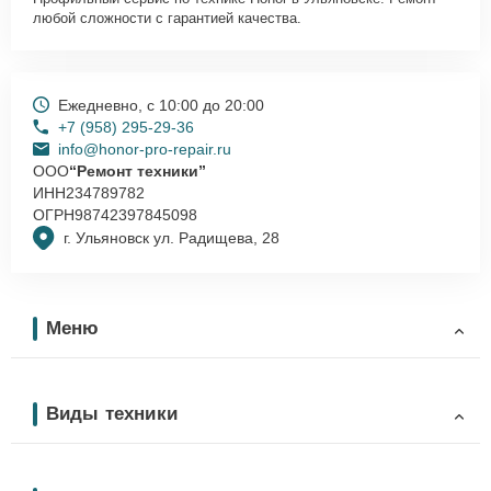
любой сложности с гарантией качества.
Ежедневно, с 10:00 до 20:00
+7 (958) 295-29-36
info@honor-pro-repair.ru
ООО
“Ремонт техники”
ИНН
234789782
ОГРН
98742397845098
г. Ульяновск ул. Радищева, 28
Меню
Виды техники