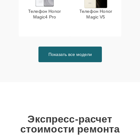
Телефон Honor
Телефон Honor
Magic4 Pro
Magic V5
Показать все модели
Экспресс-расчет
стоимости ремонта