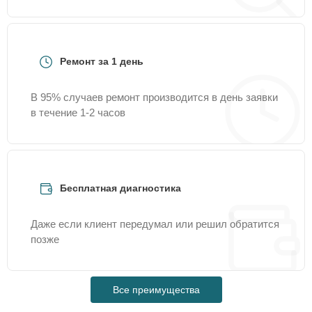
Ремонт за 1 день
В 95% случаев ремонт производится в день заявки
в течение 1-2 часов
Бесплатная диагностика
Даже если клиент передумал или решил обратится
позже
Все преимущества